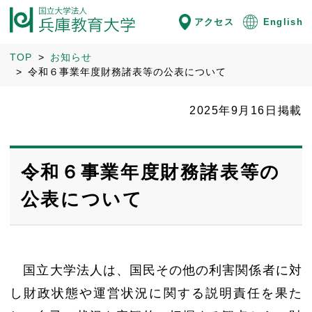
アクセス
English
TOP
お知らせ
令和６事業年度財務諸表等の公表について
2025年9月16日掲載
令和６事業年度財務諸表等の
公表について
国立大学法人は、国民その他の利害関係者に対
し財政状態や運営状況に関する説明責任を果た