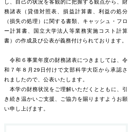
し、自己の状況を客観的に把握する観点から、財
務諸表（貸借対照表、損益計算書、利益の処分
（損失の処理）に関する書類、キャッシュ・フロ
ー計算書、国立大学法人等業務実施コスト計算
書）の作成及び公表が義務付けられております。
令和６事業年度の財務諸表につきましては、令
和７年８月29日付けで文部科学大臣から承認さ
れましたので、公表いたします。
本学の財務状況をご理解いただくとともに、引
き続き温かいご支援、ご協力を賜りますようお願
い申し上げます。