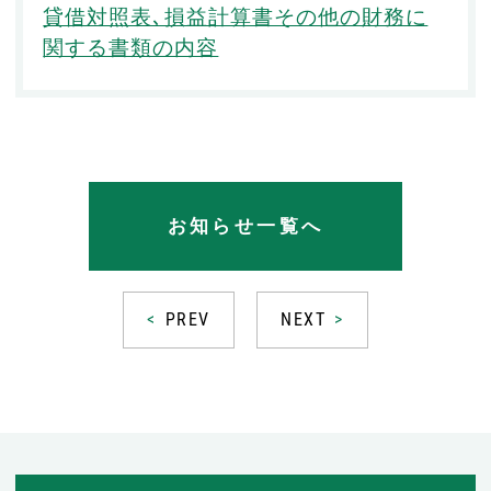
貸借対照表､損益計算書その他の財務に
関する書類の内容
お知らせ一覧へ
PREV
NEXT