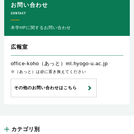
お問い合わせ
CONTACT
本学HPに関するお問い合わせ
広報室
office-koho（あっと）ml.hyogo-u.ac.jp
※（あっと）は@に置き換えてください
その他のお問い合わせはこちら
カテゴリ別