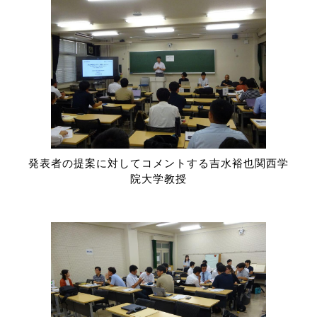
発表者の提案に対してコメントする吉水裕也関西学
院大学教授