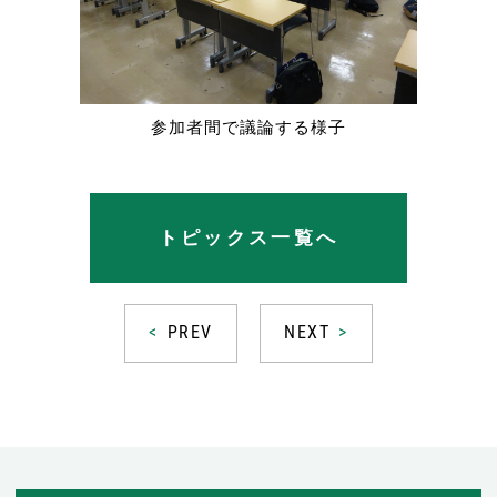
参加者間で議論する様子
トピックス一覧へ
PREV
NEXT