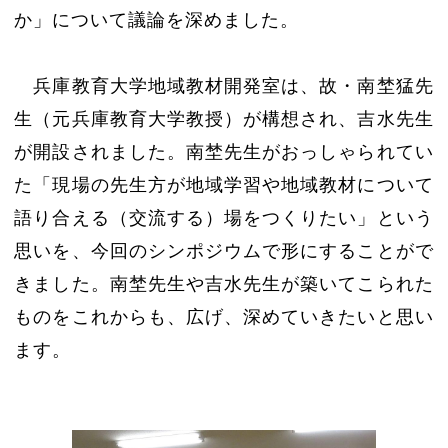
か」について議論を深めました。
兵庫教育大学地域教材開発室は、故・南埜猛先
生（元兵庫教育大学教授）が構想され、吉水先生
が開設されました。南埜先生がおっしゃられてい
た「現場の先生方が地域学習や地域教材について
語り合える（交流する）場をつくりたい」という
思いを、今回のシンポジウムで形にすることがで
きました。南埜先生や吉水先生が築いてこられた
ものをこれからも、広げ、深めていきたいと思い
ます。