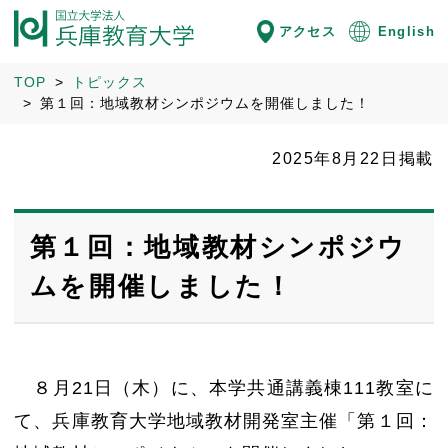
アクセス
English
TOP
トピックス
第１回：地域教材シンポジウムを開催しました！
2025年8月22日掲載
第１回：地域教材シンポジウ
ムを開催しました！
８月21日（木）に、本学共通講義棟111教室に
て、兵庫教育大学地域教材開発室主催「第１回：