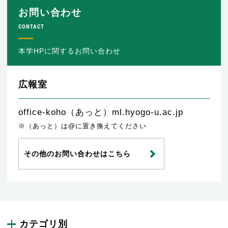
お問い合わせ
CONTACT
本学HPに関するお問い合わせ
広報室
office-koho（あっと）ml.hyogo-u.ac.jp
※（あっと）は@に置き換えてください
その他のお問い合わせはこちら
カテゴリ別