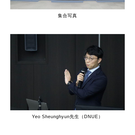
集合写真
Yeo Sheunghyun先生（DNUE）