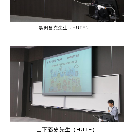
黒田昌克先生（HUTE）
山下義史先生（
HUTE
）