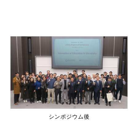
シンポジウム後