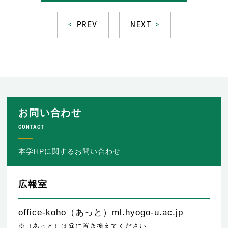
PREV
NEXT
お問い合わせ
CONTACT
本学HPに関するお問い合わせ
広報室
office-koho（あっと）ml.hyogo-u.ac.jp
※（あっと）は@に置き換えてください