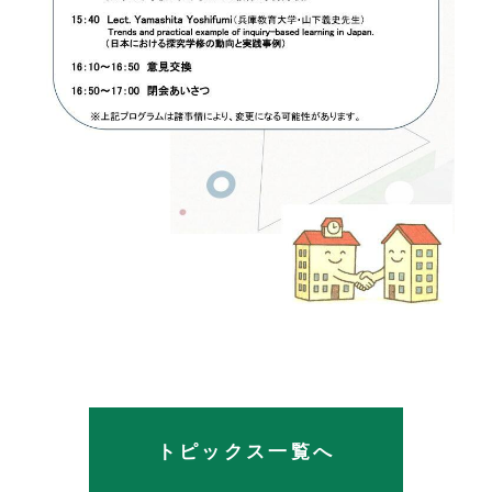
トピックス一覧へ