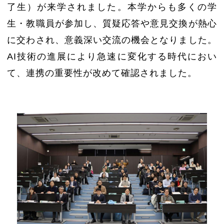
了生）が来学されました。本学からも多くの学
生・教職員が参加し、質疑応答や意見交換が熱心
に交わされ、意義深い交流の機会となりました。
AI
技術の進展により急速に変化する時代におい
て、連携の重要性が改めて確認されました。