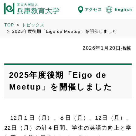
アクセス
English
TOP
トピックス
2025年度後期「Eigo de Meetup」を開催しました
2026年1月20日掲載
2025年度後期「Eigo de
Meetup」を開催しました
12月１日（月）、８日（月）、12日（月）、
22日（月）の計４日間、学生の英語力向上と学