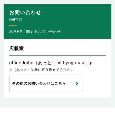
お問い合わせ
CONTACT
本学HPに関するお問い合わせ
広報室
office-koho（あっと）ml.hyogo-u.ac.jp
※（あっと）は@に置き換えてください
その他のお問い合わせはこちら