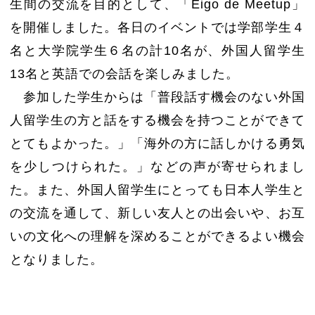
生間の交流を目的として、「Eigo de Meetup」
を開催しました。各日のイベントでは学部学生４
名と大学院学生６名の計10名が、外国人留学生
13名と英語での会話を楽しみました。
参加した学生からは「普段話す機会のない外国
人留学生の方と話をする機会を持つことができて
とてもよかった。」「海外の方に話しかける勇気
を少しつけられた。」などの声が寄せられまし
た。また、外国人留学生にとっても日本人学生と
の交流を通して、新しい友人との出会いや、お互
いの文化への理解を深めることができるよい機会
となりました。