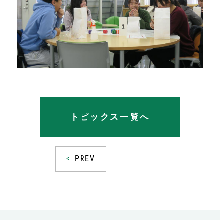
トピックス一覧へ
PREV