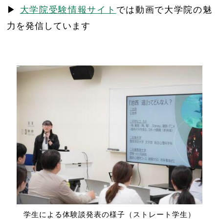
▶
大学院受験情報サイト
では動画で大学院の魅
力を発信しています
学生による体験談発表の様子（ストレート学生）