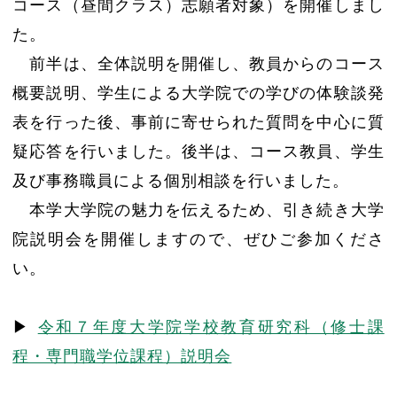
コース（昼間クラス）志願者対象）を開催しまし
た。
前半は、全体説明を開催し、教員からのコース
概要説明、学生による大学院での学びの体験談発
表を行った後、事前に寄せられた質問を中心に質
疑応答を行いました。後半は、コース教員、学生
及び事務職員による個別相談を行いました。
本学大学院の魅力を伝えるため、引き続き大学
院説明会を開催しますので、ぜひご参加くださ
い。
▶
令和７年度大学院学校教育研究科（修士課
程・専門職学位課程）説明会