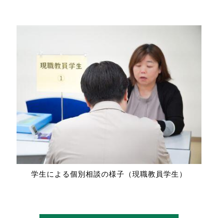
学生による個別相談の様子（現職教員学生）