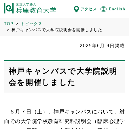
アクセス
English
TOP
トピックス
神戸キャンパスで大学院説明会を開催しました
2025年6月 9日掲載
神戸キャンパスで大学院説明
会を開催しました
６月７日（土）、神戸キャンパスにおいて、対
面での大学院学校教育研究科説明会（臨床心理学