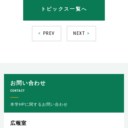
トピックス一覧へ
PREV
NEXT
お問い合わせ
CONTACT
本学HPに関するお問い合わせ
広報室