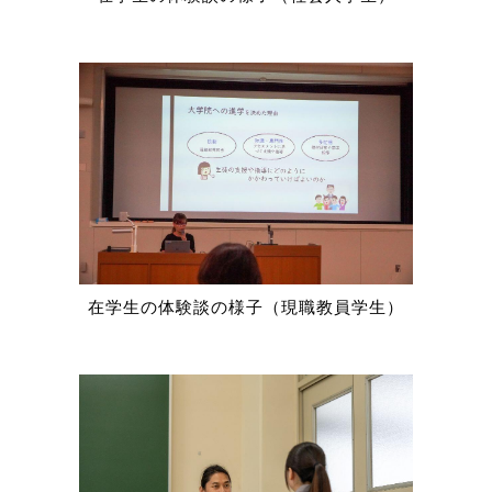
在学生の体験談の様子（現職教員学生）