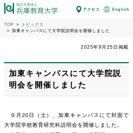
アクセス
English
TOP
トピックス
加東キャンパスにて大学院説明会を開催しました
2025年9月25日掲載
加東キャンパスにて大学院説
明会を開催しました
９月20日（土）、加東キャンパスにて対面で
大学院学校教育研究科説明会を開催しました。