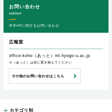
お問い合わせ
CONTACT
本学HPに関するお問い合わせ
広報室
office-koho（あっと）ml.hyogo-u.ac.jp
※（あっと）は@に置き換えてください
その他のお問い合わせはこちら
カテゴリ別