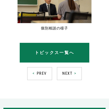
個別相談の様子
トピックス一覧へ
PREV
NEXT