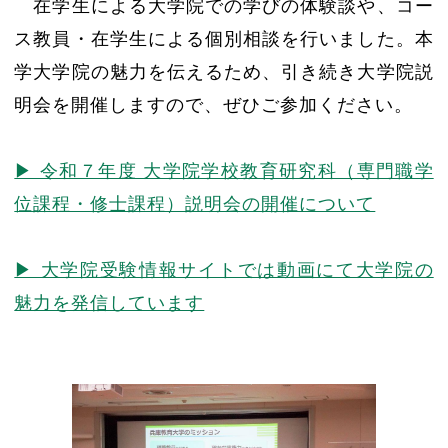
在学生による大学院での学びの体験談や、コー
ス教員・在学生による個別相談を行いました。本
学大学院の魅力を伝えるため、引き続き大学院説
明会を開催しますので、ぜひご参加ください。
▶ 令和７年度 大学院学校教育研究科（専門職学
位課程・修士課程）説明会の開催について
▶ 大学院受験情報サイトでは動画にて大学院の
魅力を発信しています