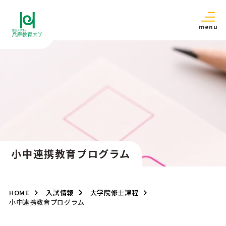
menu
小中連携教育プログラム
HOME
入試情報
大学院修士課程
小中連携教育プログラム