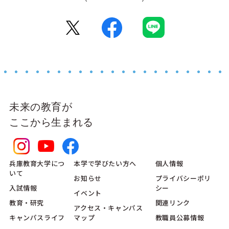
未来の教育が
ここから生まれる
兵庫教育大学につ
本学で学びたい方へ
個人情報
いて
お知らせ
プライバシーポリ
入試情報
シー
イベント
教育・研究
関連リンク
アクセス・キャンパス
キャンパスライフ
マップ
教職員公募情報