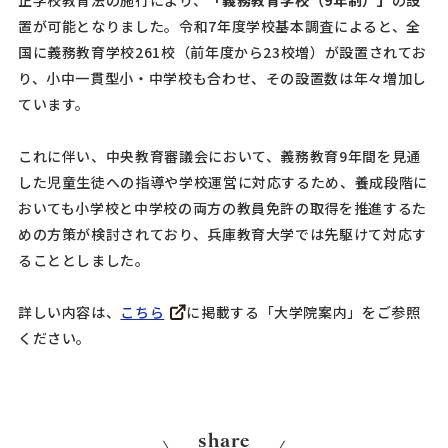
置が可能となりました。令和7年度学校基本調査によると、全
国に義務教育学校261校（前年度から23校増）が設置されてお
り、小中一貫型小・中学校も合わせ、その設置数は年々増加し
ています。
これに伴い、中央教育審議会において、義務教育9年間を見通
した児童生徒への指導や学校運営に対応するため、養成段階に
おいても小学校と中学校の両方の教員免許の取得を推進するた
めの方策が検討されており、兵庫教育大学では先駆けて対応す
ることとしました。
詳しい内容は、
こちら
に掲載する「大学院案内」をご参照
ください。
share